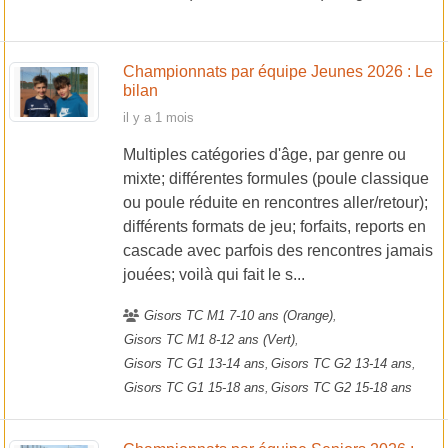
Championnats par équipe Jeunes 2026 : Le
bilan
il y a 1 mois
Multiples catégories d'âge, par genre ou
mixte; différentes formules (poule classique
ou poule réduite en rencontres aller/retour);
différents formats de jeu; forfaits, reports en
cascade avec parfois des rencontres jamais
jouées; voilà qui fait le s...
Gisors TC M1 7-10 ans (Orange)
Gisors TC M1 8-12 ans (Vert)
Gisors TC G1 13-14 ans
Gisors TC G2 13-14 ans
Gisors TC G1 15-18 ans
Gisors TC G2 15-18 ans