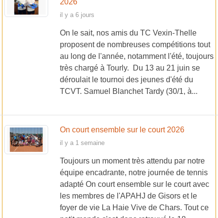
2026
il y a 6 jours
On le sait, nos amis du TC Vexin-Thelle
proposent de nombreuses compétitions tout
au long de l'année, notamment l'été, toujours
très chargé à Tourly. Du 13 au 21 juin se
déroulait le tournoi des jeunes d'été du
TCVT. Samuel Blanchet Tardy (30/1, à...
On court ensemble sur le court 2026
il y a 1 semaine
Toujours un moment très attendu par notre
équipe encadrante, notre journée de tennis
adapté On court ensemble sur le court avec
les membres de l'APAHJ de Gisors et le
foyer de vie La Haie Vive de Chars. Tout ce