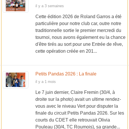
il y a 3 semaines
Cette édition 2026 de Roland Garros a été
particulière pour notre club car, outre notre
traditionnelle sortie le premier mercredi du
tournoi, nous avons également eu la chance
d'être tirés au sort pour une Entrée de rêve,
cette opération créée en 201...
Petits Pandas 2026 : La finale
il y a 1 mois
Le 7 juin dernier, Claire Fremin (30/4, à
droite sur la photo) avait un ultime rendez-
vous avec le niveau Vert pour disputer la
finale du circuit Petits Pandas 2026. Sur les
courts du CDET elle retrouvait Olivia
Pouleau (30/4, TC Roumois), sa grande...