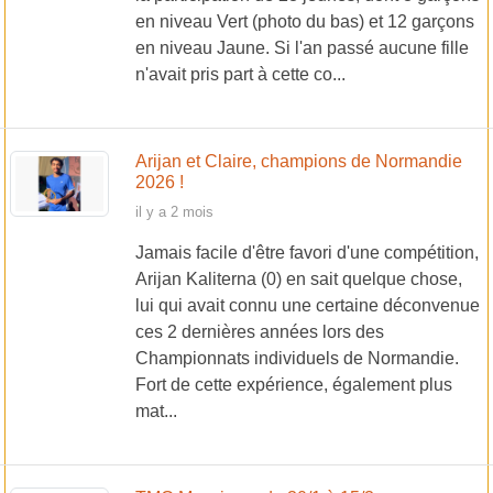
en niveau Vert (photo du bas) et 12 garçons
en niveau Jaune. Si l'an passé aucune fille
n'avait pris part à cette co...
Arijan et Claire, champions de Normandie
2026 !
il y a 2 mois
Jamais facile d'être favori d'une compétition,
Arijan Kaliterna (0) en sait quelque chose,
lui qui avait connu une certaine déconvenue
ces 2 dernières années lors des
Championnats individuels de Normandie.
Fort de cette expérience, également plus
mat...