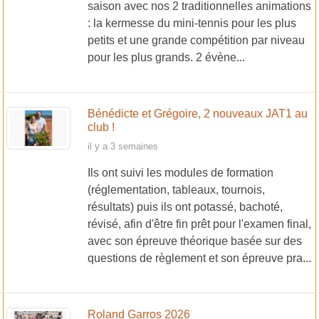
saison avec nos 2 traditionnelles animations
: la kermesse du mini-tennis pour les plus
petits et une grande compétition par niveau
pour les plus grands. 2 évène...
Bénédicte et Grégoire, 2 nouveaux JAT1 au
club !
il y a 3 semaines
Ils ont suivi les modules de formation
(réglementation, tableaux, tournois,
résultats) puis ils ont potassé, bachoté,
révisé, afin d'être fin prêt pour l'examen final,
avec son épreuve théorique basée sur des
questions de règlement et son épreuve pra...
Roland Garros 2026