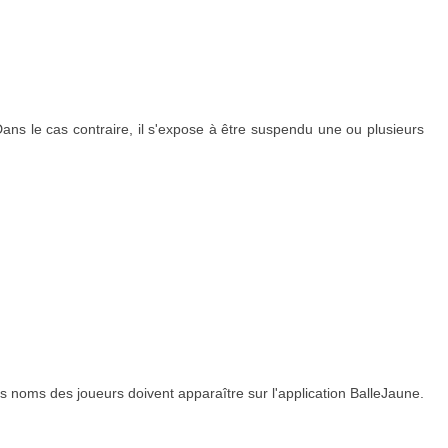
Dans le cas contraire, il s'expose à être suspendu une ou plusieurs
 noms des joueurs doivent apparaître sur l'application BalleJaune.