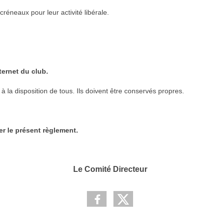
créneaux pour leur activité libérale.
ternet du club.
 à la disposition de tous. Ils doivent être conservés propres.
er le présent règlement.
Le Comité Directeur