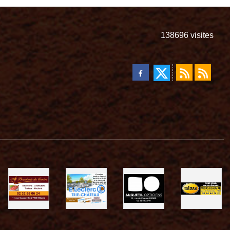
138696
visites