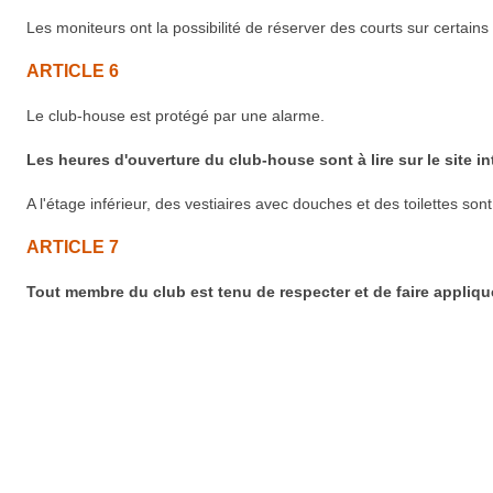
Les moniteurs ont la possibilité de réserver des courts sur certains 
ARTICLE 6
Le club-house est protégé par une alarme.
Les heures d'ouverture du club-house sont à lire sur le site in
A l'étage inférieur, des vestiaires avec douches et des toilettes sont
ARTICLE 7
Tout membre du club est tenu de respecter et de faire appliqu