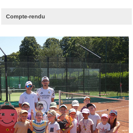
Compte-rendu