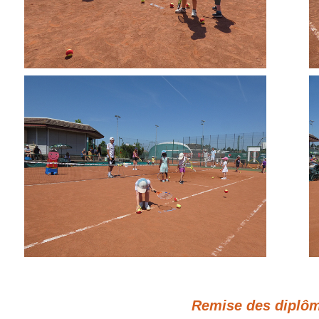
Remise des diplôm