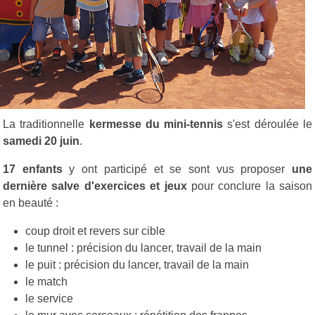
La traditionnelle
kermesse du mini-tennis
s'est déroulée le
samedi 20 juin
.
17 enfants
y ont participé et se sont vus proposer
une
dernière salve d'exercices et jeux
pour conclure la saison
en beauté :
coup droit et revers sur cible
le tunnel : précision du lancer, travail de la main
le puit : précision du lancer, travail de la main
le match
le service