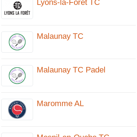
Lyons-la-Forêt TC
Malaunay TC
Malaunay TC Padel
Maromme AL