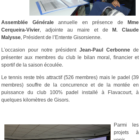
Assemblée Générale
annuelle en présence de
Mme
Cerqueira-Vivier
, adjointe au maire et de
M. Claude
Malysse
, Président de l’Entente Gisorsienne.
L'occasion pour notre président
Jean-Paul Cerbonne
de
présenter aux membres du club le bilan moral, financier et
sportif de la saison écoulée.
Le tennis reste très attractif (526 membres) mais le padel (39
membres) souffre de la concurrence et de la montée en
puissance du club 100% padel installé à Flavacourt, à
quelques kilomètres de Gisors.
Parmi les
projets à
venir,