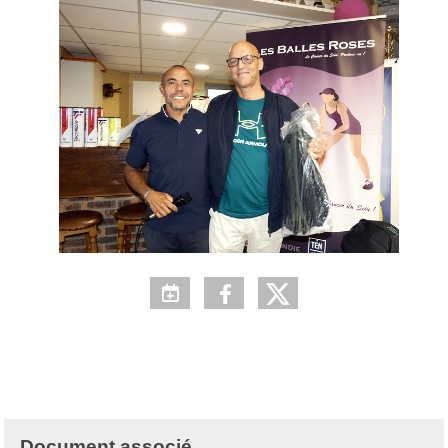
Document associé