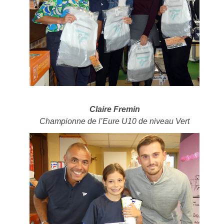
Claire Fremin
Championne de l’Eure U10 de niveau Vert