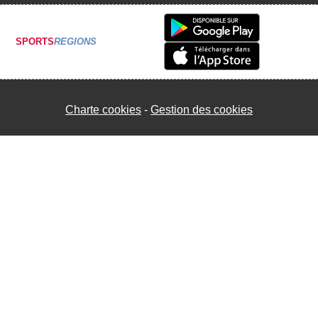
SPORTS
REGIONS
Charte cookies
Gestion des cookies