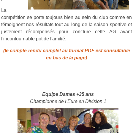
La
compétition se porte toujours bien au sein du club comme en
témoignent nos résultats tout au long de la saison sportive et
justement récompensés pour conclure cette AG avant
l'incontournable pot de l'amitié.
(le compte-rendu complet au format PDF est consultable
en bas de la page)
Equipe Dames +35 ans
Championne de l’Eure en Division 1