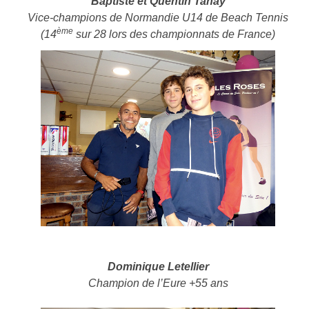
Baptiste et Quentin Tanay
Vice-champions de Normandie U14 de Beach Tennis
ème
(14
sur 28 lors des championnats de France)
Dominique Letellier
Champion de l’Eure +55 ans