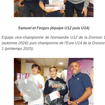
Samuel et Fergus (équipe U12 puis U14)
Equipe vice-championne de Normandie U12 de la Division 
(automne 2024); puis championne de l'Eure U14 de la Divisio
1 (printemps 2025).