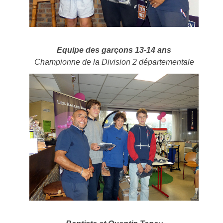
Equipe des garçons 13-14 ans
Championne de la Division 2 départementale