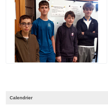
Calendrier