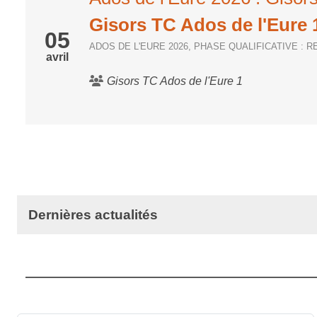
Gisors TC Ados de l'Eure 
05
ADOS DE L'EURE 2026, PHASE QUALIFICATIVE : 
avril
Gisors TC Ados de l'Eure 1
Dernières actualités