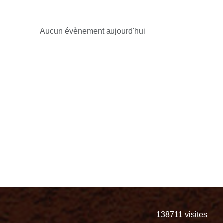
Aucun évènement aujourd'hui
138711
visites