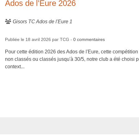
Ados de l'Eure 2026
Gisors TC Ados de l'Eure 1
Publiée le
18 avril 2026
par
TCG
-
0
commentaires
Pour cette édition 2026 des Ados de l'Eure, cette compétitio
non classés ou classés jusqu'à 30/5, notre club a été choisi p
context...