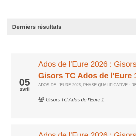
Derniers résultats
Ados de l'Eure 2026 : Giso
Gisors TC Ados de l'Eure 
05
ADOS DE L'EURE 2026, PHASE QUALIFICATIVE : 
avril
Gisors TC Ados de l'Eure 1
Ados de l'Eure 2026 : Gisor