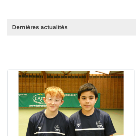
Dernières actualités