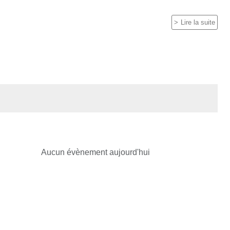
Lire la suite
Aucun évènement aujourd'hui