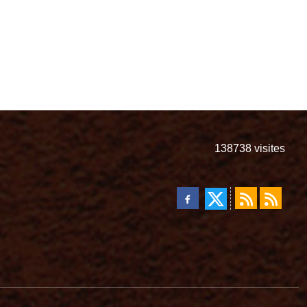
138738
visites