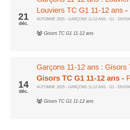
Louviers TC G1 11-12 ans
-
21
AUTOMNE 2025 - GARÇONS 11-12 ANS - G1 - DIVI
déc.
Gisors TC G1 11-12 ans
Garçons 11-12 ans : Gisors
Gisors TC G1 11-12 ans
-
P
14
AUTOMNE 2025 - GARÇONS 11-12 ANS - G1 - DIVI
déc.
Gisors TC G1 11-12 ans