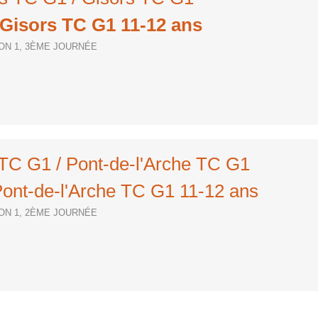
 Gisors TC G1 11-12 ans
SION 1, 3ÈME JOURNÉE
 TC G1 / Pont-de-l'Arche TC G1
ont-de-l'Arche TC G1 11-12 ans
SION 1, 2ÈME JOURNÉE