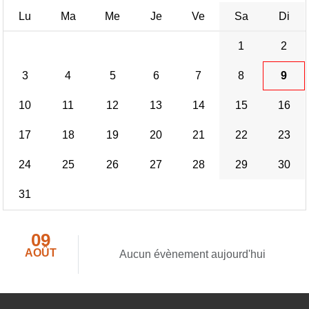
Lu
Ma
Me
Je
Ve
Sa
Di
1
2
3
4
5
6
7
8
9
10
11
12
13
14
15
16
17
18
19
20
21
22
23
24
25
26
27
28
29
30
31
09
AOÛT
Aucun évènement aujourd'hui