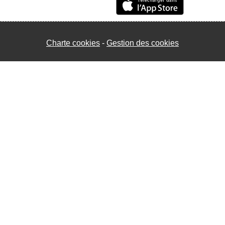
Charte cookies
Gestion des cookies