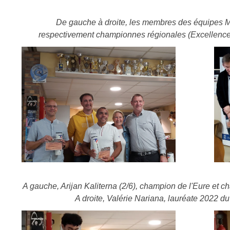
De gauche à droite, les membres des équipes M
respectivement championnes régionales (Excellence)
A gauche, Arijan Kaliterna (2/6), champion de l'Eure et
A droite, Valérie Nariana, lauréate 2022 d