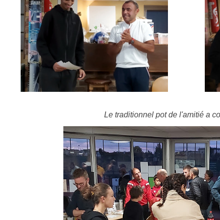
Le traditionnel pot de l'amitié a c