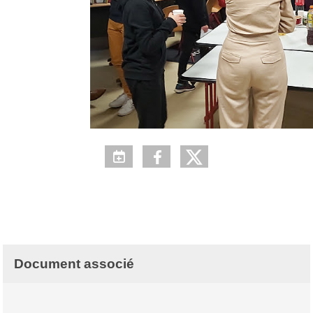
Document associé