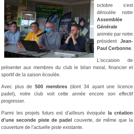
octobre s'est
déroulée notre
Assemblée
Générale
animée par notre
président
Jean-
Paul Cerbonne
.
L'occasion de
présenter aux membres du club le bilan moral, financier et
sportif de la saison écoulée.
Avec plus de
500 membres
(dont 34 ayant une licence
padel), notre club voit cette année encore son effectif
progresser.
Parmi les projets futurs est d'ailleurs évoquée
la création
d'une seconde piste de padel
couverte, de même que la
couverture de l'actuelle piste existante.