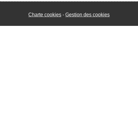
Charte cookies
Gestion des cookies