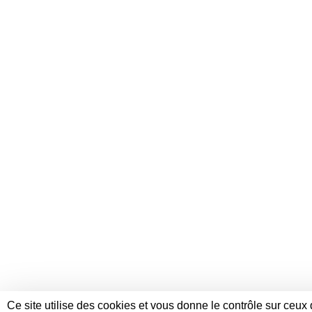
Ce site utilise des cookies et vous donne le contrôle sur ceu