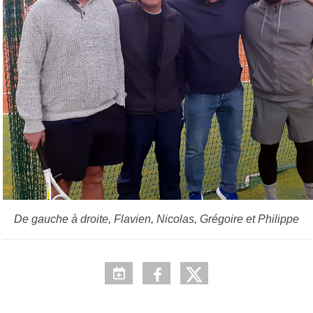
De gauche à droite, Flavien, Nicolas, Grégoire et Philippe