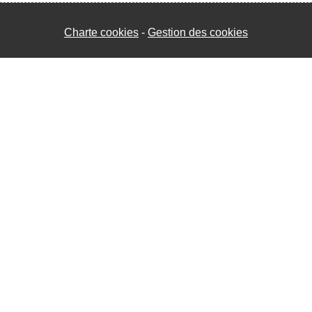
Charte cookies
Gestion des cookies