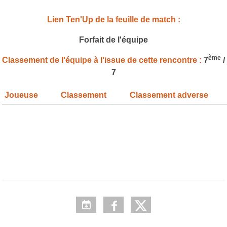
Lien Ten'Up de la feuille de match :
Forfait de l'équipe
ème
Classement de l'équipe à l'issue de cette rencontre :
7
/
7
Joueuse
Classement
Classement adverse