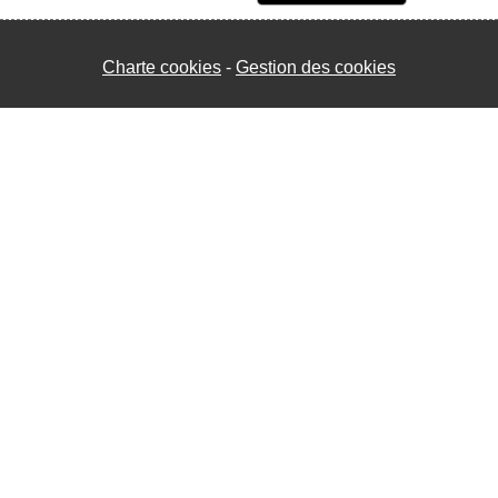
Charte cookies
Gestion des cookies