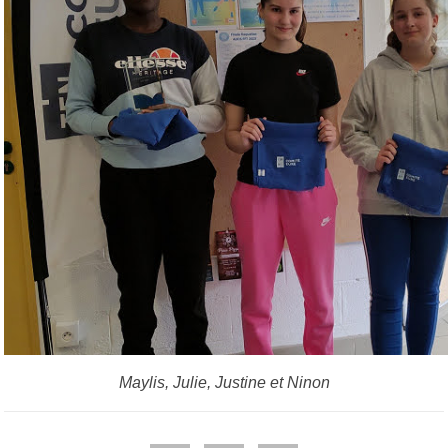
Maylis, Julie, Justine et Ninon