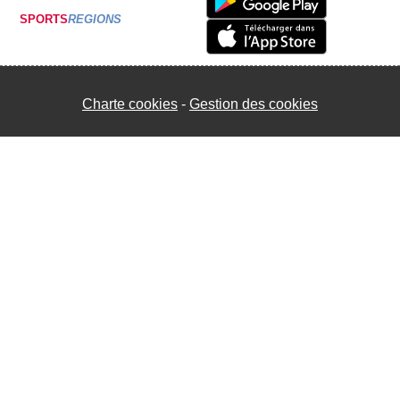
SPORTS
REGIONS
Charte cookies
Gestion des cookies