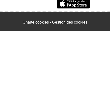
Charte cookies
Gestion des cookies