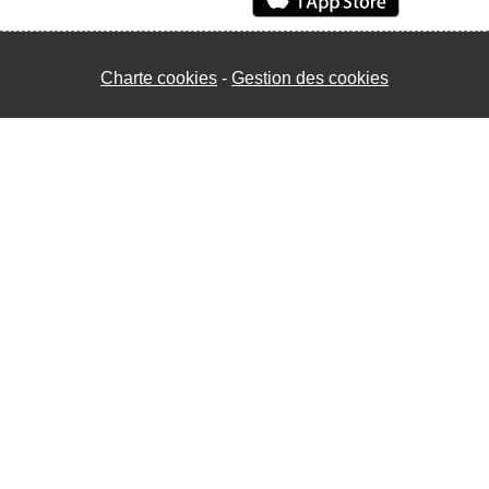
Charte cookies
Gestion des cookies