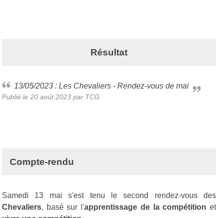
Résultat
13/05/2023 : Les Chevaliers - Rendez-vous de mai
Publié le
20 août 2023
par TCG
Compte-rendu
Samedi 13 mai s'est tenu le second rendez-vous des
Chevaliers
, basé sur l'
apprentissage de la compétition
et