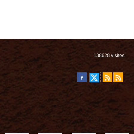
138628
visites