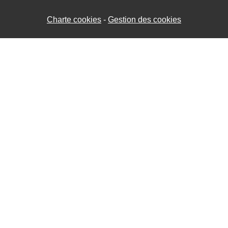
Charte cookies
Gestion des cookies