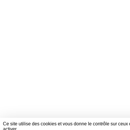
Ce site utilise des cookies et vous donne le contrôle sur ceu
activer