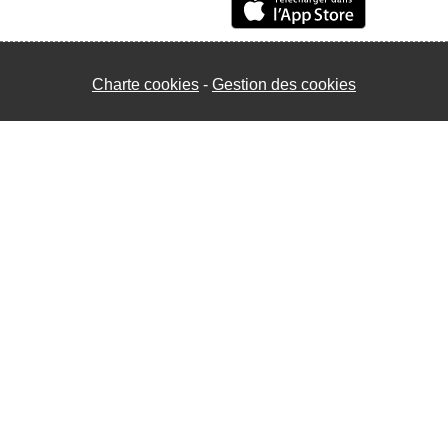
Charte cookies
Gestion des cookies