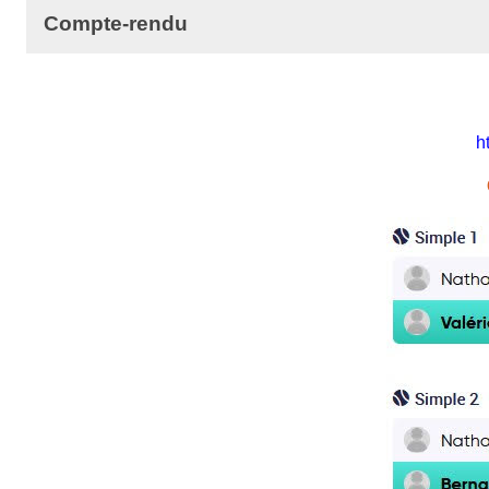
Compte-rendu
h