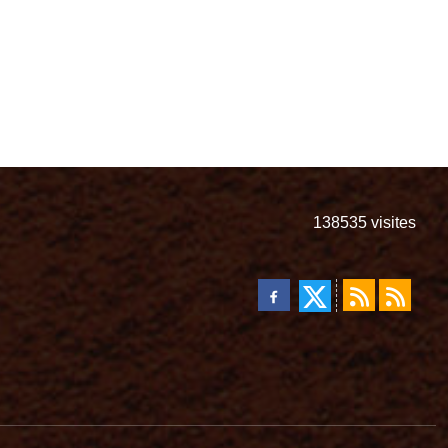
138535
visites