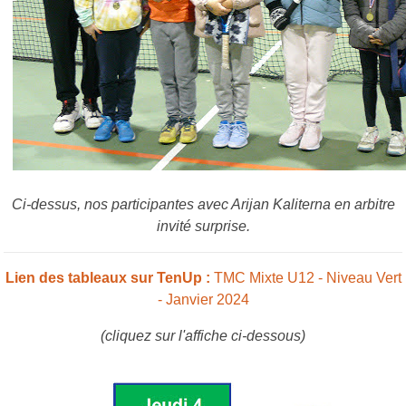
Ci-dessus, nos participantes avec Arijan Kaliterna en arbitre
invité surprise.
Lien des tableaux sur TenUp :
TMC Mixte U12 - Niveau Vert
- Janvier 2024
(cliquez sur l'affiche ci-dessous)