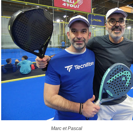
Marc et Pascal