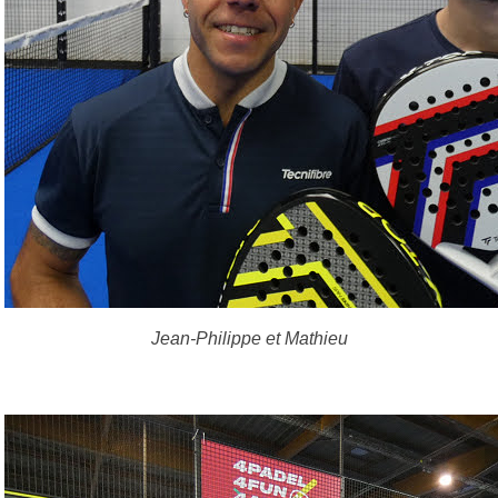
Jean-Philippe et Mathieu