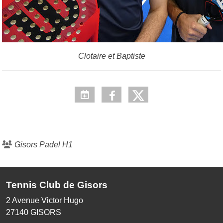
Clotaire et Baptiste
Gisors Padel H1
Tennis Club de Gisors
2 Avenue Victor Hugo
27140
GISORS