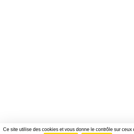
Ce site utilise des cookies et vous donne le contrôle sur ceux