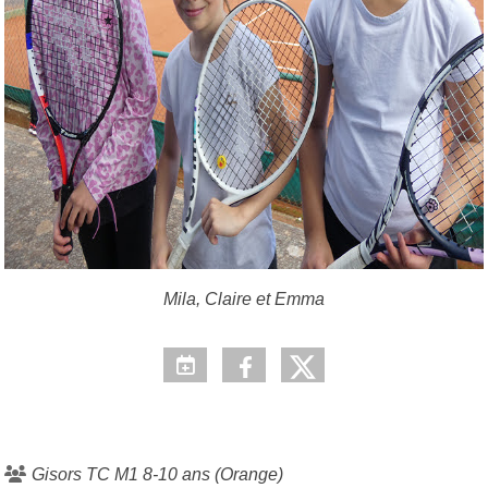
Mila, Claire et Emma
Gisors TC M1 8-10 ans (Orange)