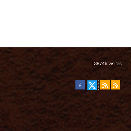
138746
visites