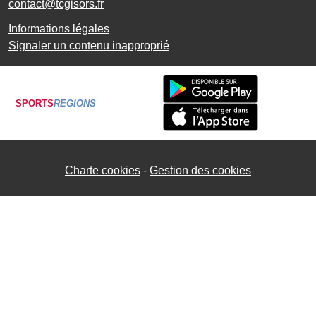
contact@tcgisors.fr
Informations légales
Signaler un contenu inapproprié
SPORTS
REGIONS
Charte cookies
Gestion des cookies