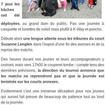
7 jeux les
bâches
ont été
déployées
, au grand dam du public. Pas une journée à
casquette et lunettes de soleil mais plutôt à K-Way et poncho.
Débute alors
une longue attente sous les tribunes du court
Suzanne Lenglen
dans l'espoir d'une fin des averses et de la
reprise des matchs.
Des heures durant nos jeunes et leurs accompagnateurs y
croiront, mais vers 17h00 le couperet tombe : compte tenu des
dernières prévisions,
la direction du tournoi annonce que
les matchs ne reprendront pas et que la journée est
terminée sur les courts annexes
.
Evidemment c'est une immense déception pour nos jeunes
qui auront fait preuve de beaucoup de patience tout au lond
de la journée.