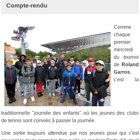
Compte-rendu
Comme
chaque
premier
mercredi
du tournoi
de
Roland
Garros
,
c'est la
traditionnelle "journée des enfants" où les jeunes des clubs
de tennis sont conviés à passer la journée.
Une sortie toujours attendue par nos jeunes pour qui c'est