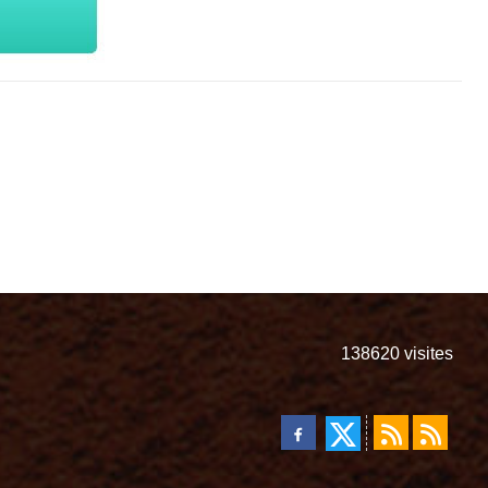
138620
visites