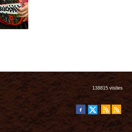
138815
visites