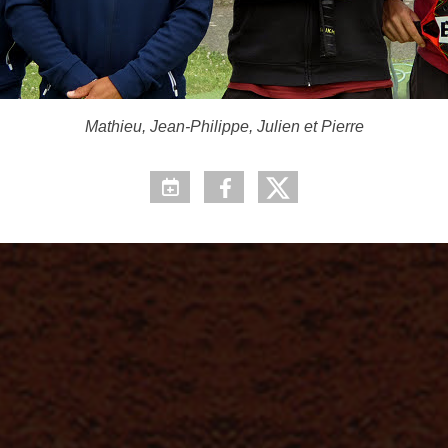
Mathieu, Jean-Philippe, Julien et Pierre