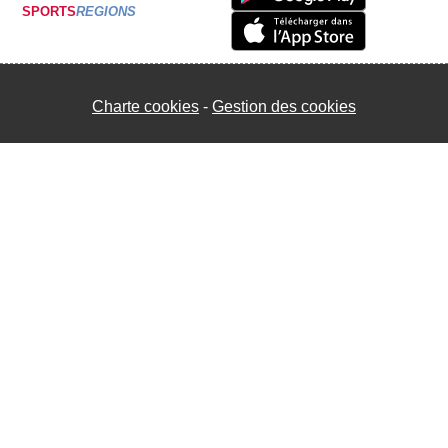
SPORTS
REGIONS
Charte cookies
Gestion des cookies