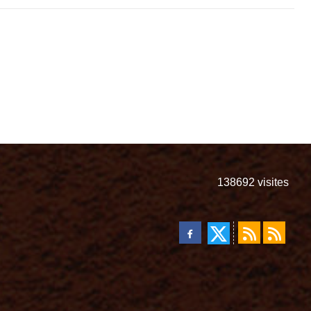
138692
visites