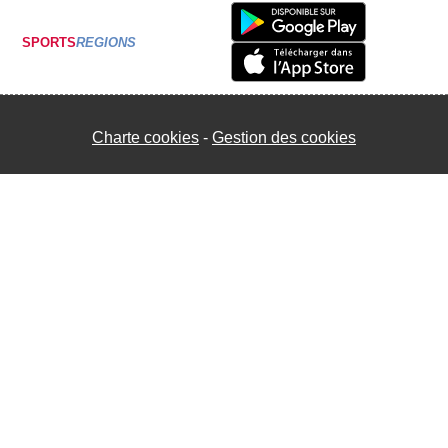
SPORTS
REGIONS
Charte cookies
Gestion des cookies