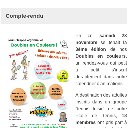
Compte-rendu
En ce
samedi 23
novembre
se tenait la
3ème édition
de nos
Doubles en couleurs
,
un rendez-vous qui petit
à petit s'inscrit
durablement dans notre
calendrier d'animations.
A destination des adultes
inscrits dans un groupe
"tennis loisir" de notre
Ecole de Tennis,
18
membres
ont pris part à