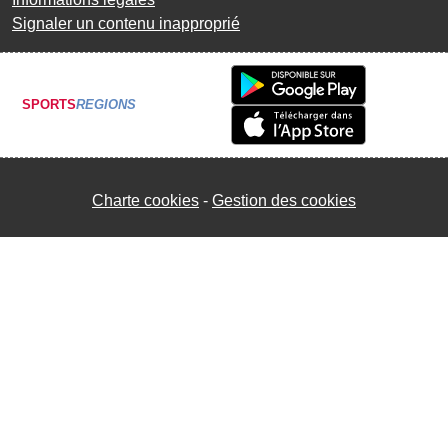
Signaler un contenu inapproprié
SPORTS
REGIONS
Charte cookies
Gestion des cookies