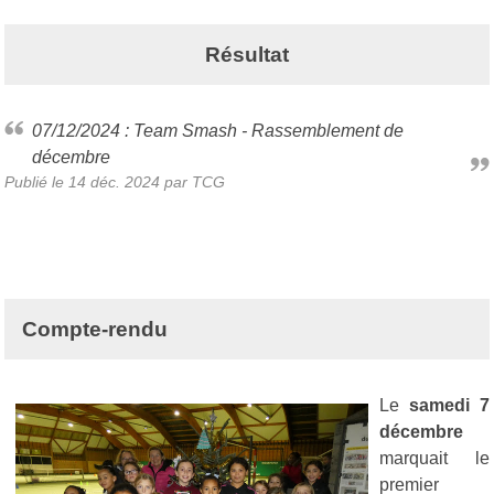
Résultat
07/12/2024 : Team Smash - Rassemblement de
décembre
Publié le
14 déc. 2024
par TCG
Compte-rendu
Le
samedi 7
décembre
marquait le
premier