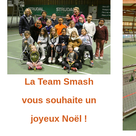
La Team Smash
vous souhaite un
joyeux Noël !