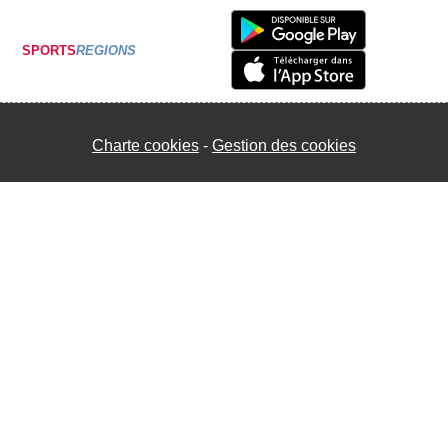
SPORTS
REGIONS
Charte cookies
Gestion des cookies