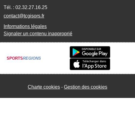
Tél. :
02.32.27.16.25
contact@tcgisors.fr
Informations légales
Signaler un contenu inapproprié
SPORTS
REGIONS
Charte cookies
Gestion des cookies