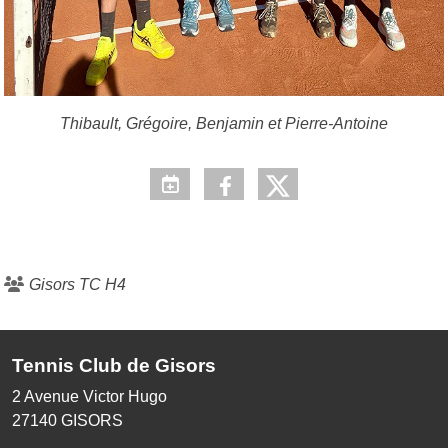
Thibault, Grégoire, Benjamin et Pierre-Antoine
Gisors TC H4
Tennis Club de Gisors
2 Avenue Victor Hugo
27140
GISORS