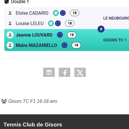
Gisors TC F1 16-18 ans
Tennis Club de Gisors