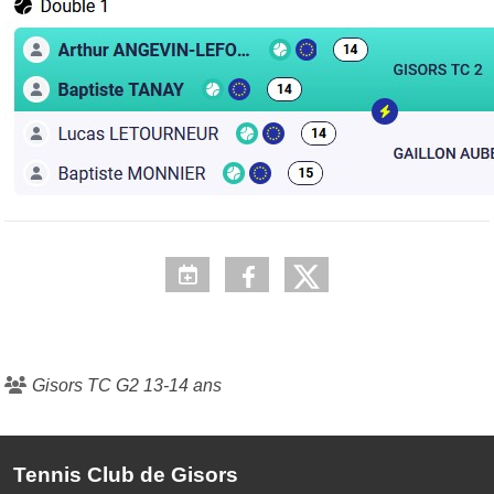
Gisors TC G2 13-14 ans
Tennis Club de Gisors