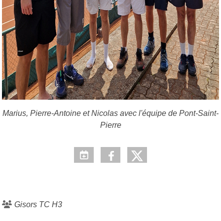
Marius, Pierre-Antoine et Nicolas avec l'équipe de Pont-Saint-
Pierre
Gisors TC H3