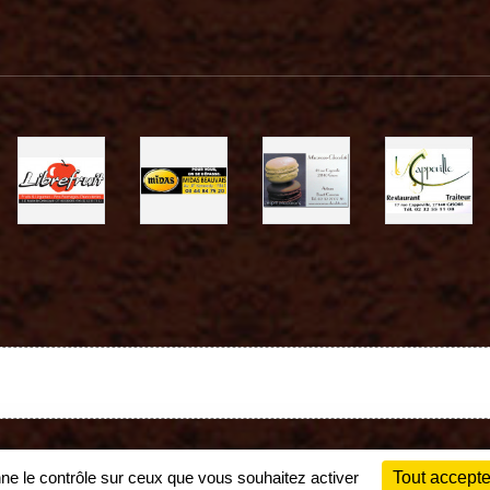
Charte cookies
Gestion des cookies
nne le contrôle sur ceux que vous souhaitez activer
Tout accepte