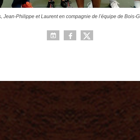
, Jean-Philippe et Laurent en compagnie de l'équipe de Bois-