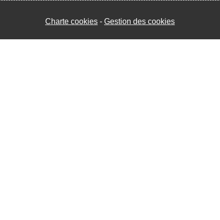
Charte cookies
Gestion des cookies