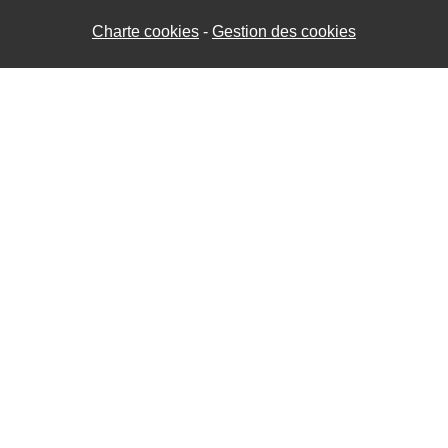
Charte cookies
Gestion des cookies