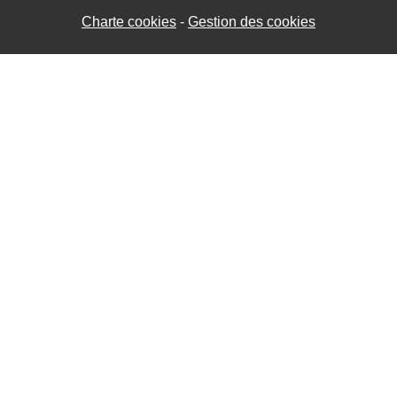
Charte cookies
Gestion des cookies