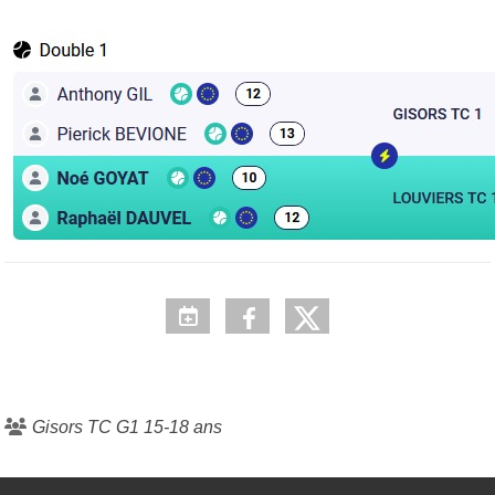
Gisors TC G1 15-18 ans