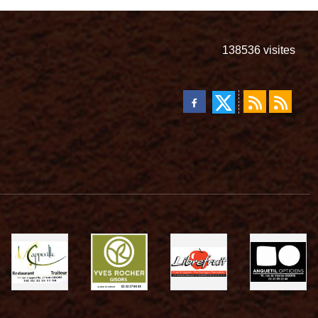
138536
visites