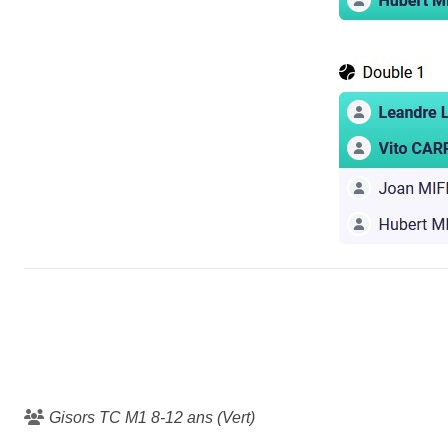
Gisors TC M1 8-12 ans (Vert)