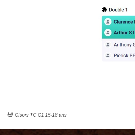
Gisors TC G1 15-18 ans