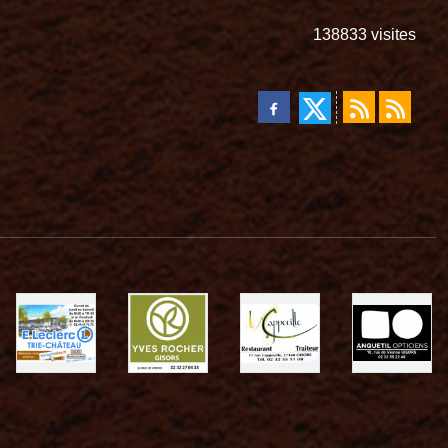
138833
visites