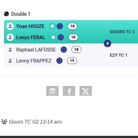
Gisors TC G2 13-14 ans