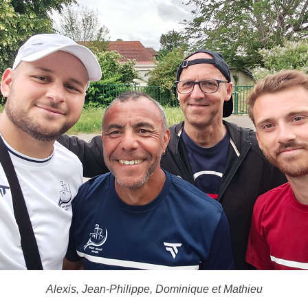
Alexis, Jean-Philippe, Dominique et Mathieu