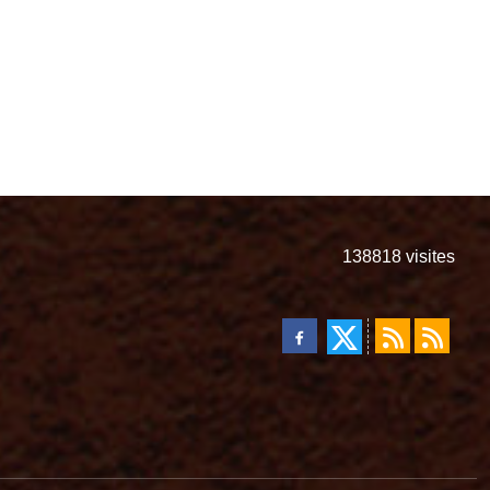
138818
visites