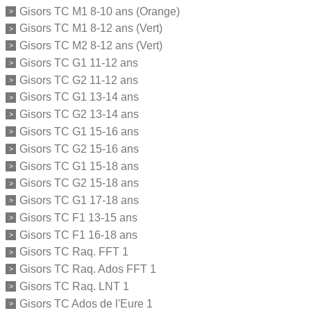
Gisors TC M1 8-10 ans (Orange)
Gisors TC M1 8-12 ans (Vert)
Gisors TC M2 8-12 ans (Vert)
Gisors TC G1 11-12 ans
Gisors TC G2 11-12 ans
Gisors TC G1 13-14 ans
Gisors TC G2 13-14 ans
Gisors TC G1 15-16 ans
Gisors TC G2 15-16 ans
Gisors TC G1 15-18 ans
Gisors TC G2 15-18 ans
Gisors TC G1 17-18 ans
Gisors TC F1 13-15 ans
Gisors TC F1 16-18 ans
Gisors TC Raq. FFT 1
Gisors TC Raq. Ados FFT 1
Gisors TC Raq. LNT 1
Gisors TC Ados de l'Eure 1