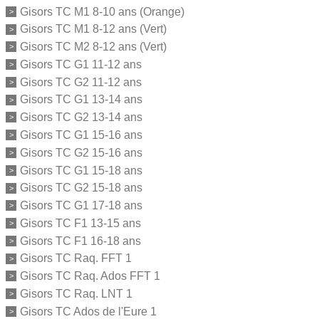
Gisors TC M1 8-10 ans (Orange)
Gisors TC M1 8-12 ans (Vert)
Gisors TC M2 8-12 ans (Vert)
Gisors TC G1 11-12 ans
Gisors TC G2 11-12 ans
Gisors TC G1 13-14 ans
Gisors TC G2 13-14 ans
Gisors TC G1 15-16 ans
Gisors TC G2 15-16 ans
Gisors TC G1 15-18 ans
Gisors TC G2 15-18 ans
Gisors TC G1 17-18 ans
Gisors TC F1 13-15 ans
Gisors TC F1 16-18 ans
Gisors TC Raq. FFT 1
Gisors TC Raq. Ados FFT 1
Gisors TC Raq. LNT 1
Gisors TC Ados de l'Eure 1