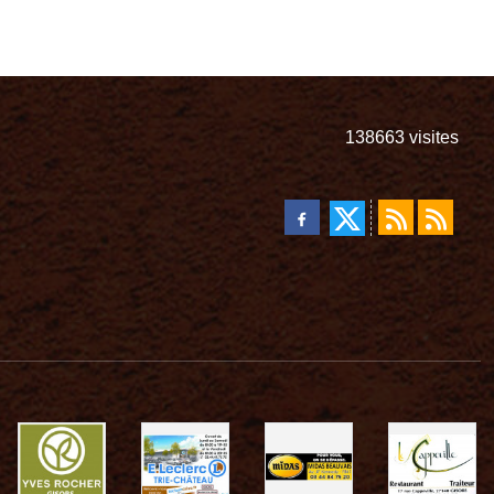
138663
visites